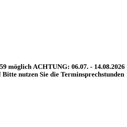
9 möglich ACHTUNG: 06.07. - 14.08.2026
e nutzen Sie die Terminsprechstunden