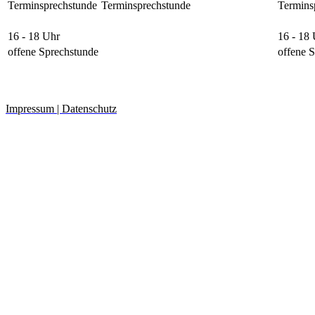
Terminsprechstunde
Terminsprechstunde
Termins
16 - 18 Uhr
16 - 18
offene Sprechstunde
offene 
Impressum | Datenschutz